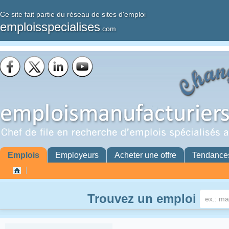
Ce site fait partie du réseau de sites d'emploi
emploisspecialises
.com
Emplois
Employeurs
Acheter une offre
Tendance
Trouvez un emploi