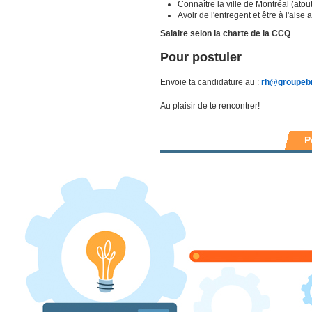
Connaître la ville de Montréal (atout
Avoir de l'entregent et être à l'aise 
Salaire selon la charte de la CCQ
Pour postuler
Envoie ta candidature au :
rh@groupeb
Au plaisir de te rencontrer!
P