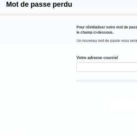
Mot de passe perdu
Pour réinitialiser votre mot de pas
le champ ci-dessous.
Un nouveau mot de passe vous sera
Votre adresse courriel