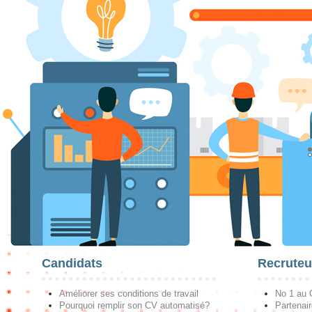
Candidats
Recruteu
Améliorer ses conditions de travail
No 1 au
Pourquoi remplir son CV automatisé?
Partenai