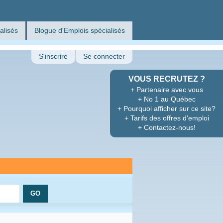
alisés
Blogue d'Emplois spécialisés
S'inscrire
Se connecter
VOUS RECRUTEZ ?
+ Partenaire avec vous
+ No 1 au Québec
+ Pourquoi afficher sur ce site?
+ Tarifs des offres d'emploi
+ Contactez-nous!