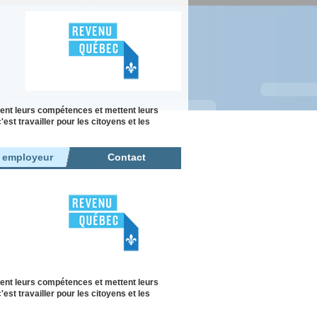
ent leurs compétences et mettent leurs
st travailler pour les citoyens et les
r employeur
Contact
ent leurs compétences et mettent leurs
st travailler pour les citoyens et les