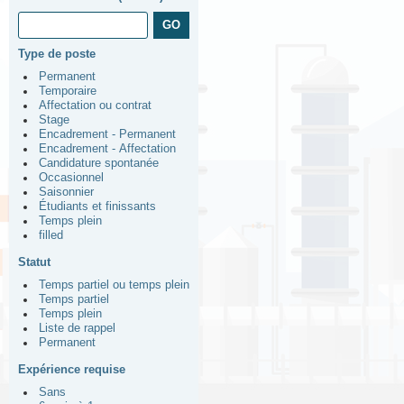
Type de poste
Permanent
Temporaire
Affectation ou contrat
Stage
Encadrement - Permanent
Encadrement - Affectation
Candidature spontanée
Occasionnel
Saisonnier
Étudiants et finissants
Temps plein
filled
Statut
Temps partiel ou temps plein
Temps partiel
Temps plein
Liste de rappel
Permanent
Expérience requise
Sans