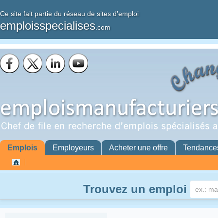
Ce site fait partie du réseau de sites d'emploi
emploisspecialises
.com
Emplois
Employeurs
Acheter une offre
Tendance
Trouvez un emploi