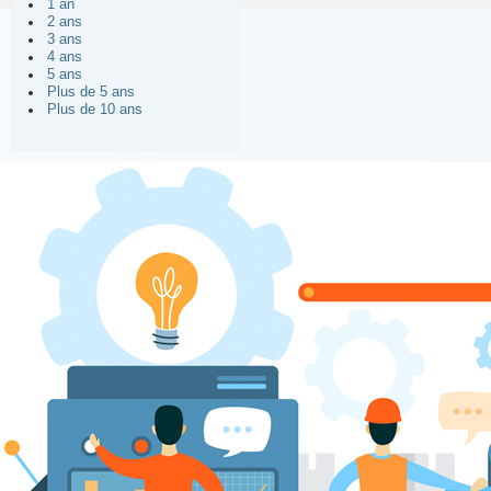
1 an
2 ans
3 ans
4 ans
5 ans
Plus de 5 ans
Plus de 10 ans