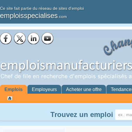
Ce site fait partie du réseau de sites d'emploi
emploisspecialises
.com
Emplois
Employeurs
Acheter une offre
Tendance
Trouvez un emploi