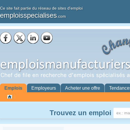
Ce site fait partie du réseau de sites d'emploi
emploisspecialises
.com
Emplois
Employeurs
Acheter une offre
Tendance
Trouvez un emploi