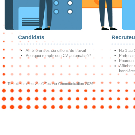
Candidats
Recruteu
Améliorer ses conditions de travail
No 1 au
Pourquoi remplir son CV automatisé?
Partenai
Pourquoi 
Afficher 
bannières
Tous droits réservés © Techno-Communication 2026