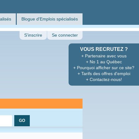
alisés
Blogue d'Emplois spécialisés
S'inscrire
Se connecter
VOUS RECRUTEZ ?
+ Partenaire avec vous
+ No 1 au Québec
+ Pourquoi afficher sur ce site?
+ Tarifs des offres d'emploi
+ Contactez-nous!