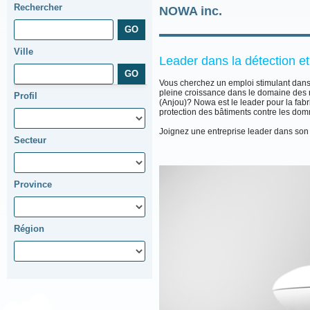
Rechercher
NOWA inc.
Ville
Leader dans la détection et 
Vous cherchez un emploi stimulant dans 
pleine croissance dans le domaine des 
Profil
(Anjou)? Nowa est le leader pour la fab
protection des bâtiments contre les do
Joignez une entreprise leader dans son
Secteur
Province
Région