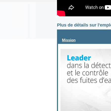
Plus de détails sur l'emp
Mission