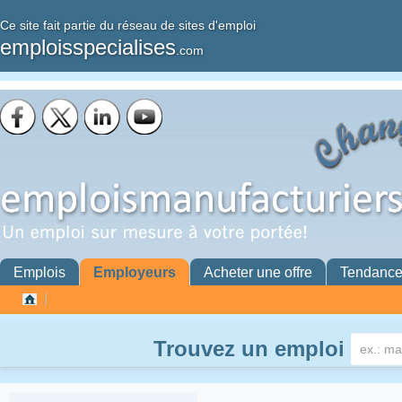
Ce site fait partie du réseau de sites d'emploi
emploisspecialises
.com
Emplois
Employeurs
Acheter une offre
Tendanc
Trouvez un emploi