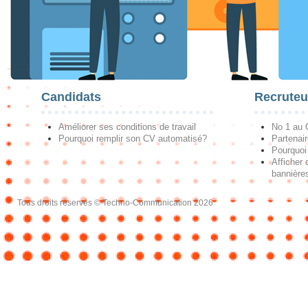
Candidats
Recruteu
Améliorer ses conditions de travail
No 1 au
Pourquoi remplir son CV automatisé?
Partenai
Pourquoi 
Afficher 
bannières
Tous droits réservés © Techno-Communication 2026