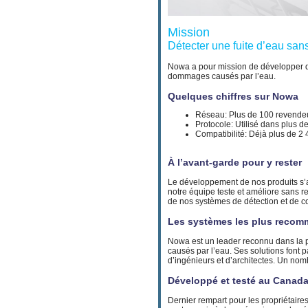
Mission
Détecter une fuite d’eau sans
Nowa a pour mission de développer des
dommages causés par l’eau.
Quelques chiffres sur Nowa
Réseau: Plus de 100 revendeu
Protocole: Utilisé dans plus d
Compatibilité: Déjà plus de 2 
À l’avant-garde pour y rester
Le développement de nos produits s’
notre équipe teste et améliore sans relâ
de nos systèmes de détection et de co
Les systèmes les plus reco
Nowa est un leader reconnu dans la p
causés par l’eau. Ses solutions font 
d’ingénieurs et d’architectes. Un n
Développé et testé au Canad
Dernier rempart pour les propriétaires,