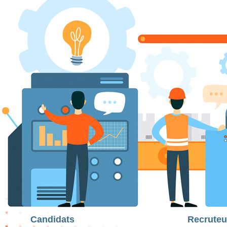
Candidats
Recruteu