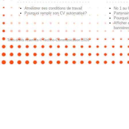
Améliorer ses conditions de travail
No 1 au
Pourquoi remplir son CV automatisé?
Partenai
Pourquoi 
Afficher 
bannières
Tous droits réservés © Techno-Communication 2026