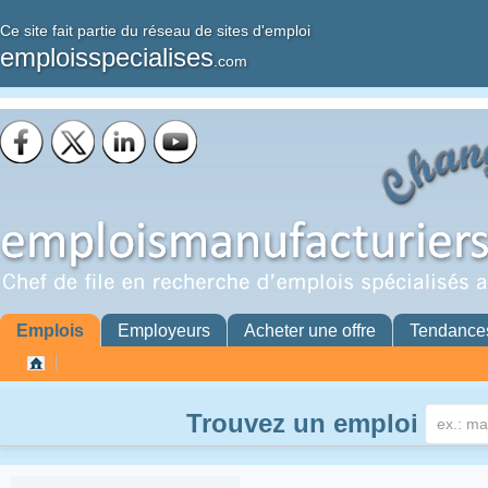
Ce site fait partie du réseau de sites d'emploi
emploisspecialises
.com
Emplois
Employeurs
Acheter une offre
Tendance
Trouvez un emploi