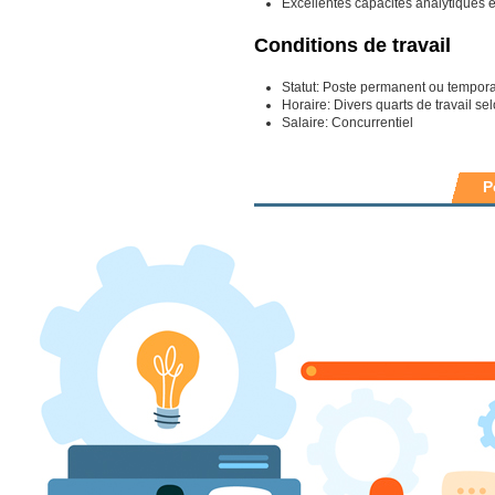
Excellentes capacités analytiques 
Conditions de travail
Statut: Poste permanent ou temporai
Horaire: Divers quarts de travail se
Salaire: Concurrentiel
P