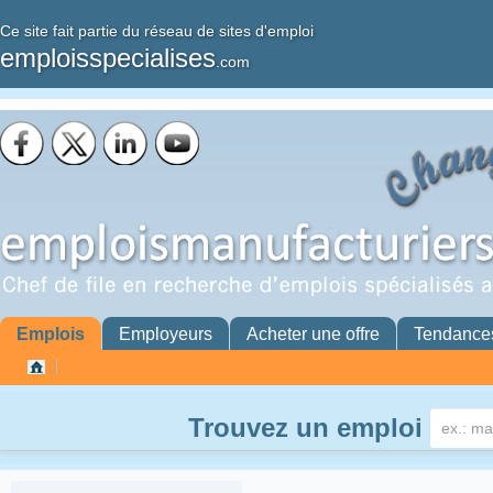
Ce site fait partie du réseau de sites d'emploi
emploisspecialises
.com
Emplois
Employeurs
Acheter une offre
Tendance
Trouvez un emploi