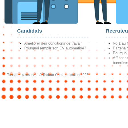
Candidats
Recruteu
Améliorer ses conditions de travail
No 1 au
Pourquoi remplir son CV automatisé?
Partenai
Pourquoi 
Afficher 
bannières
Tous droits réservés © Techno-Communication 2026