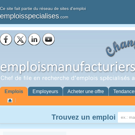
Ce site fait partie du réseau de sites d'emploi
emploisspecialises
.com
Emplois
Employeurs
Acheter une offre
Tendance
Trouvez un emploi