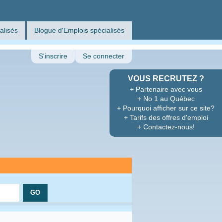
alisés
Blogue d'Emplois spécialisés
S'inscrire
Se connecter
VOUS RECRUTEZ ?
+ Partenaire avec vous
+ No 1 au Québec
+ Pourquoi afficher sur ce site?
+ Tarifs des offres d'emploi
+ Contactez-nous!