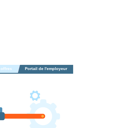
 offres
Portail de l'employeur