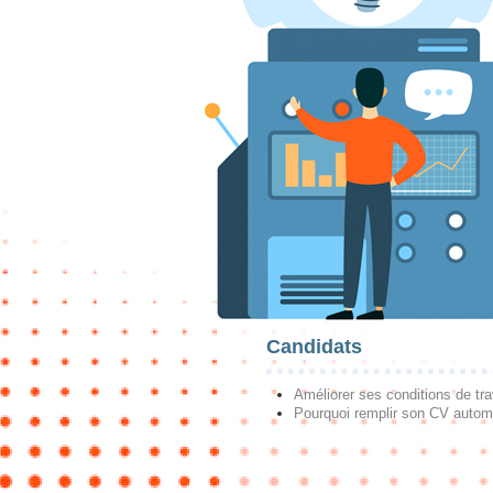
Candidats
Améliorer ses conditions de tra
Pourquoi remplir son CV autom