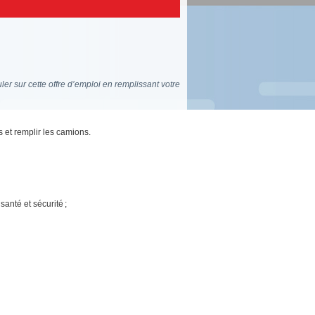
er sur cette offre d’emploi en remplissant votre
 et remplir les camions.
anté et sécurité ;