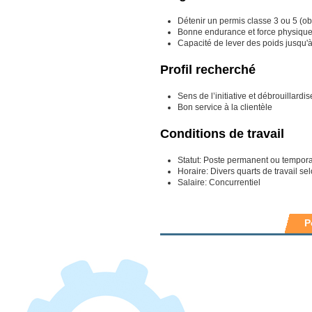
Détenir un permis classe 3 ou 5 (obl
Bonne endurance et force physique 
Capacité de lever des poids jusqu'
Profil recherché
Sens de l’initiative et débrouillardis
Bon service à la clientèle
Conditions de travail
Statut: Poste permanent ou temporai
Horaire: Divers quarts de travail se
Salaire: Concurrentiel
P