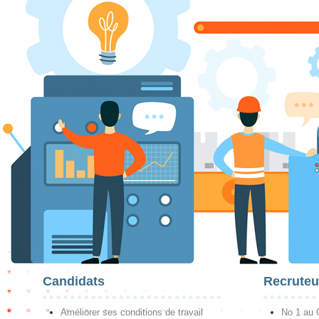
Candidats
Recruteu
Améliorer ses conditions de travail
No 1 au