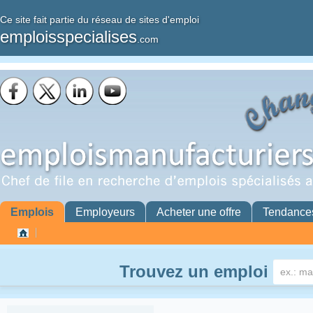
Ce site fait partie du réseau de sites d'emploi
emploisspecialises
.com
Emplois
Employeurs
Acheter une offre
Tendance
Trouvez un emploi