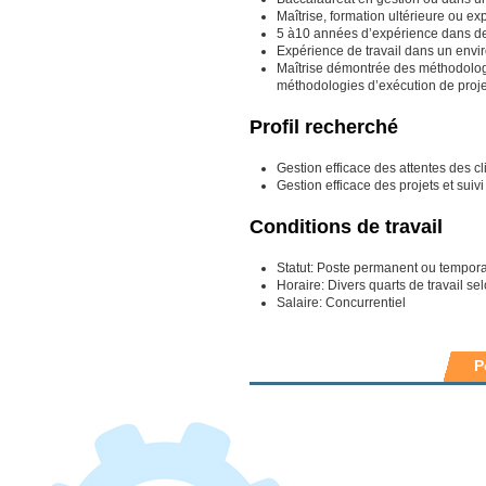
Maîtrise, formation ultérieure ou ex
5 à10 années d’expérience dans des
Expérience de travail dans un envi
Maîtrise démontrée des méthodologi
méthodologies d’exécution de proje
Profil recherché
Gestion efficace des attentes des cl
Gestion efficace des projets et suiv
Conditions de travail
Statut: Poste permanent ou temporai
Horaire: Divers quarts de travail se
Salaire: Concurrentiel
P