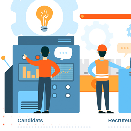
Candidats
Recruteu