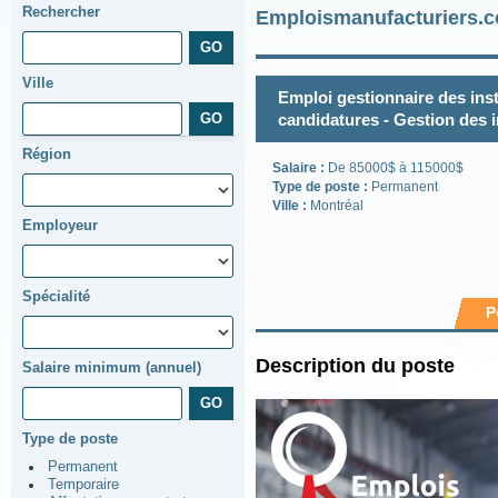
Rechercher
Emploismanufacturiers.c
Ville
Emploi gestionnaire des inst
candidatures - Gestion des i
Région
Salaire :
De 85000$ à 115000$
Type de poste :
Permanent
Ville :
Montréal
Employeur
Spécialité
P
Description du poste
Salaire minimum (annuel)
Type de poste
Permanent
Temporaire