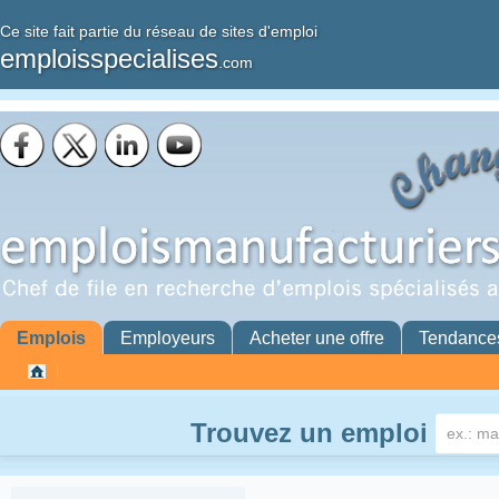
Ce site fait partie du réseau de sites d'emploi
emploisspecialises
.com
Emplois
Employeurs
Acheter une offre
Tendance
Trouvez un emploi