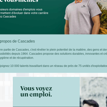
 propos de Cascades
ire partie de Cascades, c'est révéler le plein potentiel de la matière, des gens et
ssibilités depuis 1964. Cascades propose des solutions durables, innovantes et cré
hygiène et de récupération.
joignez 10 000 talents travaillant dans un réseau de près de 75 unités d'exploitat