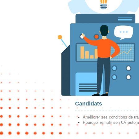
Candidats
Améliorer ses conditions de tra
Pourquoi remplir son CV autom