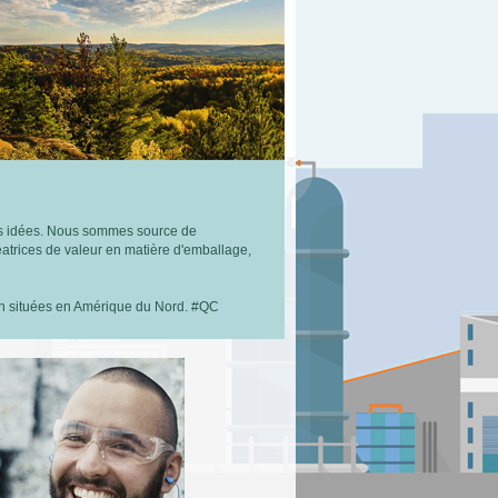
 des idées. Nous sommes source de
atrices de valeur en matière d'emballage,
ion situées en Amérique du Nord. #QC