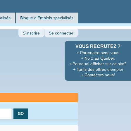
alisés
Blogue d'Emplois spécialisés
S'inscrire
Se connecter
VOUS RECRUTEZ ?
+ Partenaire avec vous
+ No 1 au Québec
+ Pourquoi afficher sur ce site?
+ Tarifs des offres d'emploi
+ Contactez-nous!