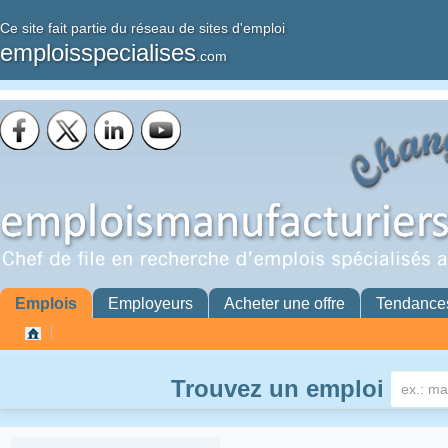
Ce site fait partie du réseau de sites d'emploi
emploisspecialises
.com
Emplois
Employeurs
Acheter une offre
Tendance
Trouvez un emploi