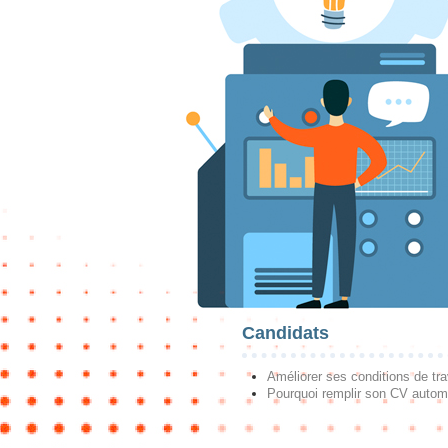
Candidats
Améliorer ses conditions de tra
Pourquoi remplir son CV autom