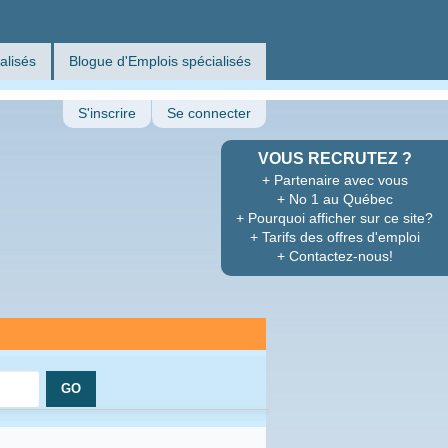
alisés
Blogue d'Emplois spécialisés
S'inscrire
Se connecter
VOUS RECRUTEZ ?
+ Partenaire avec vous
+ No 1 au Québec
+ Pourquoi afficher sur ce site?
+ Tarifs des offres d'emploi
+ Contactez-nous!