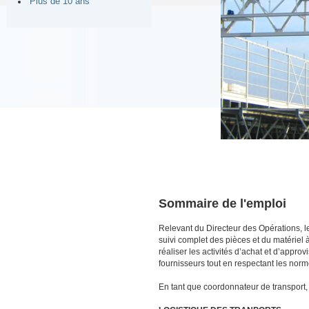
Plus de 10 ans
Sommaire de l'emploi
Relevant du Directeur des Opérations, le
suivi complet des pièces et du matériel à 
réaliser les activités d’achat et d’appr
fournisseurs tout en respectant les norm
En tant que coordonnateur de transport, l