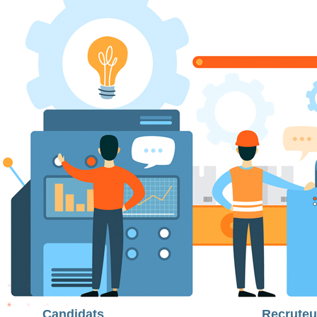
Candidats
Recruteu