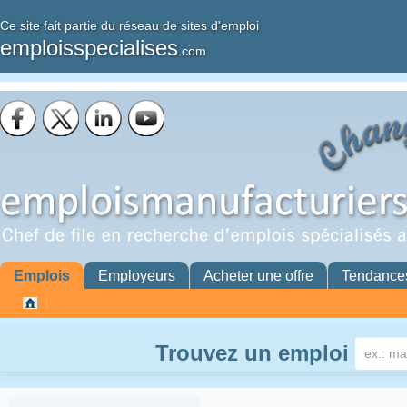
Ce site fait partie du réseau de sites d'emploi
emploisspecialises
.com
Emplois
Employeurs
Acheter une offre
Tendance
Trouvez un emploi