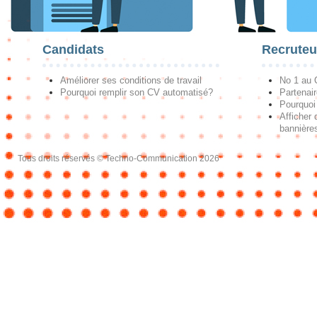
Candidats
Recruteu
Améliorer ses conditions de travail
No 1 au
Pourquoi remplir son CV automatisé?
Partenai
Pourquoi 
Afficher 
bannières
Tous droits réservés © Techno-Communication 2026