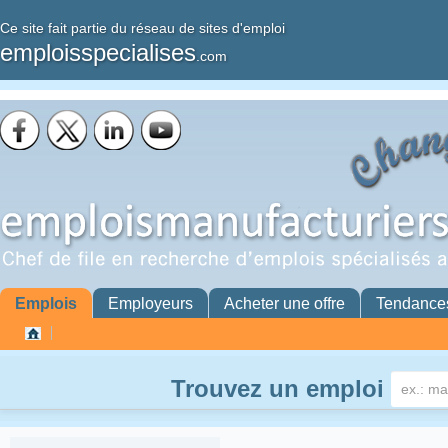
Ce site fait partie du réseau de sites d'emploi
emploisspecialises
.com
Emplois
Employeurs
Acheter une offre
Tendance
Trouvez un emploi