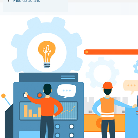
Plus de 10 ans