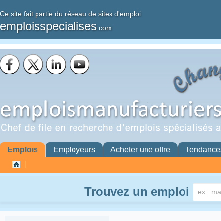
Ce site fait partie du réseau de sites d'emploi
emploisspecialises
.com
Emplois
Employeurs
Acheter une offre
Tendance
Trouvez un emploi