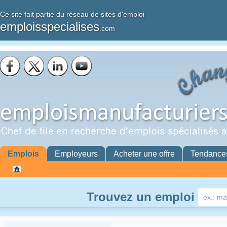
Ce site fait partie du réseau de sites d'emploi
emploisspecialises
.com
Emplois
Employeurs
Acheter une offre
Tendance
Trouvez un emploi