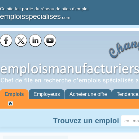
Ce site fait partie du réseau de sites d'emploi
emploisspecialises
.com
Emplois
Employeurs
Acheter une offre
Tendance
Trouvez un emploi