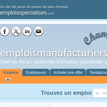
Ce site fait partie du réseau de sites d'emploi
emploisspecialises
.com
Emplois
Employeurs
Acheter une offre
Tendance
Trouvez un emploi