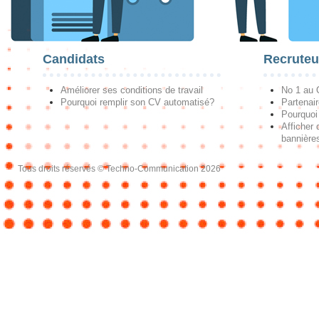
Candidats
Recruteu
Améliorer ses conditions de travail
No 1 au
Pourquoi remplir son CV automatisé?
Partenai
Pourquoi 
Afficher 
bannières
Tous droits réservés © Techno-Communication 2026