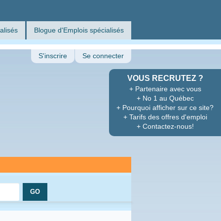
alisés
Blogue d'Emplois spécialisés
S'inscrire
Se connecter
VOUS RECRUTEZ ?
+ Partenaire avec vous
+ No 1 au Québec
+ Pourquoi afficher sur ce site?
+ Tarifs des offres d'emploi
+ Contactez-nous!