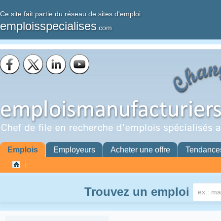
Ce site fait partie du réseau de sites d'emploi
emploisspecialises
.com
Emplois
Employeurs
Acheter une offre
Tendance
Trouvez un emploi