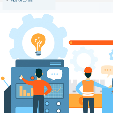
Plus de 10 ans