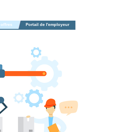
 offres
Portail de l'employeur