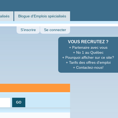
alisés
Blogue d'Emplois spécialisés
S'inscrire
Se connecter
VOUS RECRUTEZ ?
+ Partenaire avec vous
+ No 1 au Québec
+ Pourquoi afficher sur ce site?
+ Tarifs des offres d'emploi
+ Contactez-nous!