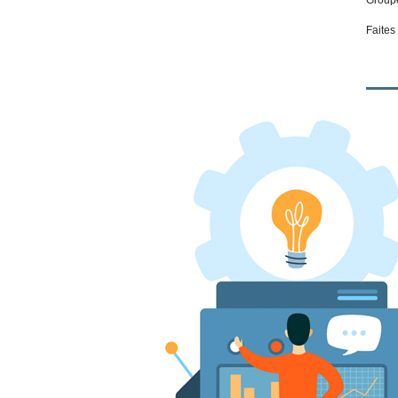
Faites