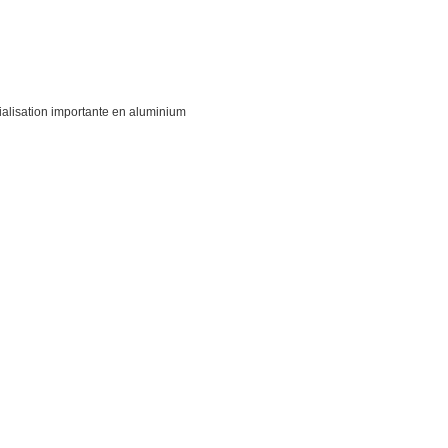
alisation importante en aluminium