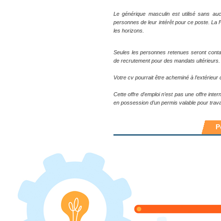
Le générique masculin est utilisé sans auc
personnes de leur intérêt pour ce poste. La
les horizons.
Seules les personnes retenues seront conta
de recrutement pour des mandats ultérieurs.
Votre cv pourrait être acheminé à l’extérieu
Cette offre d’emploi n’est pas une offre inte
en possession d’un permis valable pour trava
P