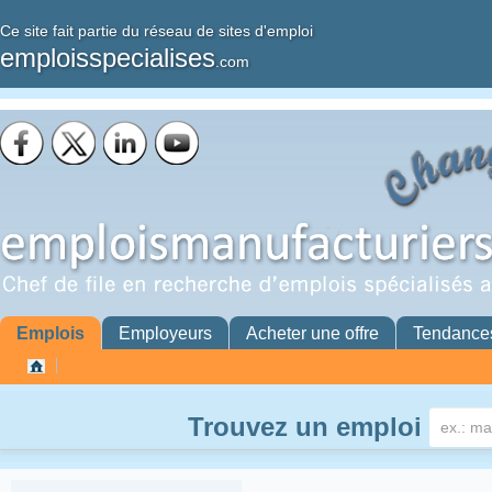
Ce site fait partie du réseau de sites d'emploi
emploisspecialises
.com
Emplois
Employeurs
Acheter une offre
Tendance
Trouvez un emploi