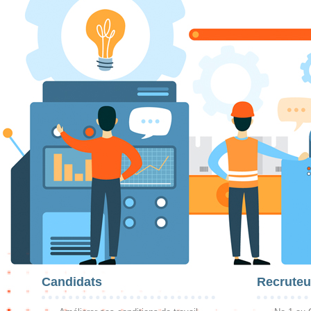
Candidats
Recruteu