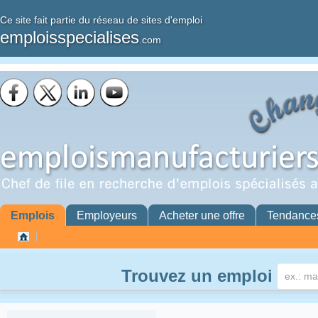
Ce site fait partie du réseau de sites d'emploi
emploisspecialises
.com
Emplois
Employeurs
Acheter une offre
Tendance
Trouvez un emploi