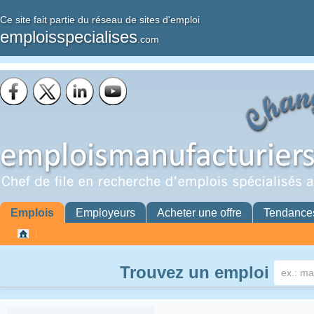
Ce site fait partie du réseau de sites d'emploi
emploisspecialises
.com
Emplois
Employeurs
Acheter une offre
Tendance
Trouvez un emploi