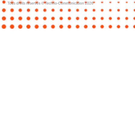
Tous droits réservés © Techno-Communication 2026