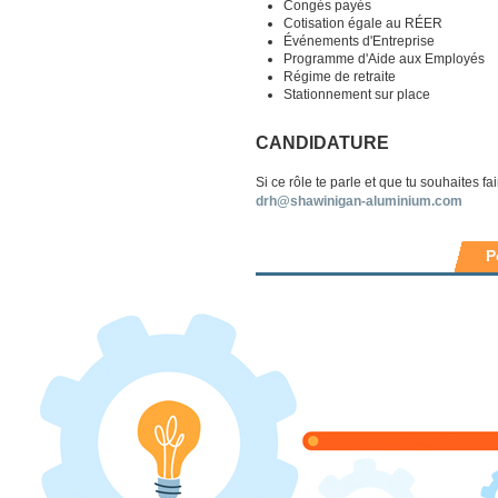
Congés payés
Cotisation égale au RÉER
Événements d'Entreprise
Programme d'Aide aux Employés
Régime de retraite
Stationnement sur place
CANDIDATURE
Si ce rôle te parle et que tu souhaites f
drh@shawinigan-aluminium.com
P